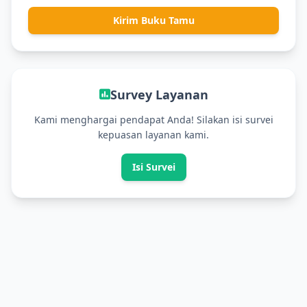
Kirim Buku Tamu
Survey Layanan
Kami menghargai pendapat Anda! Silakan isi survei
kepuasan layanan kami.
Isi Survei