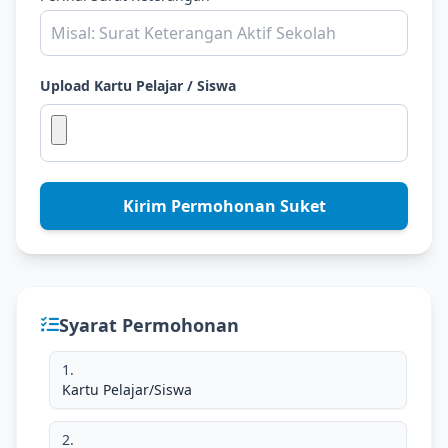
Upload Kartu Pelajar / Siswa
Kirim Permohonan Suket
Syarat Permohonan
Kartu Pelajar/Siswa