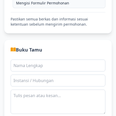
Mengisi Formulir Permohonan
Pastikan semua berkas dan informasi sesuai
ketentuan sebelum mengirim permohonan.
Buku Tamu