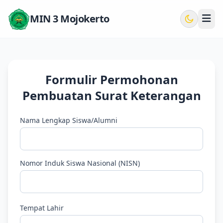
MIN 3 Mojokerto
Formulir Permohonan
Pembuatan Surat Keterangan
Nama Lengkap Siswa/Alumni
Nomor Induk Siswa Nasional (NISN)
Tempat Lahir