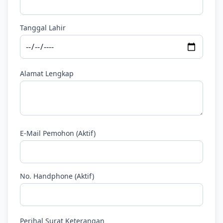
Tanggal Lahir
Alamat Lengkap
E-Mail Pemohon (Aktif)
No. Handphone (Aktif)
Perihal Surat Keterangan