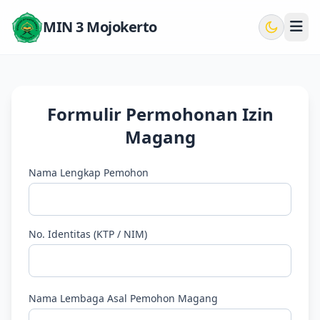
MIN 3 Mojokerto
Formulir Permohonan Izin
Magang
Nama Lengkap Pemohon
No. Identitas (KTP / NIM)
Nama Lembaga Asal Pemohon Magang