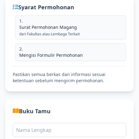
Syarat Permohonan
Surat Permohonan Magang
dari Fakultas atau Lembaga Terkait
Mengisi Formulir Permohonan
Pastikan semua berkas dan informasi sesuai
ketentuan sebelum mengirim permohonan.
Buku Tamu