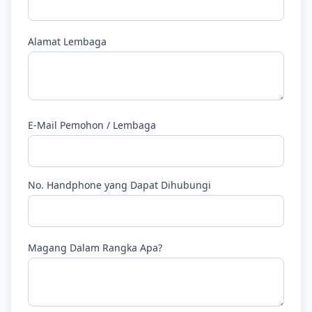
Alamat Lembaga
E-Mail Pemohon / Lembaga
No. Handphone yang Dapat Dihubungi
Magang Dalam Rangka Apa?