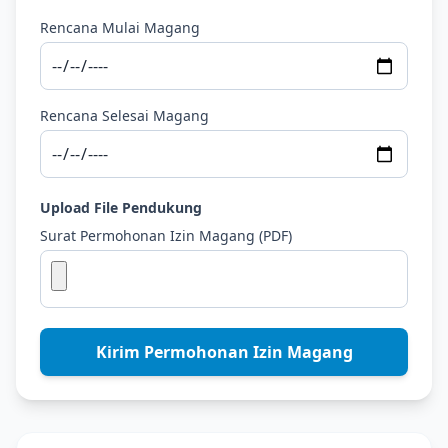
Rencana Mulai Magang
Rencana Selesai Magang
Upload File Pendukung
Surat Permohonan Izin Magang (PDF)
Kirim Permohonan Izin Magang